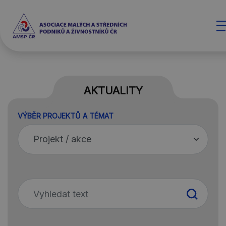
AKTUALITY
VÝBĚR PROJEKTŮ A TÉMAT