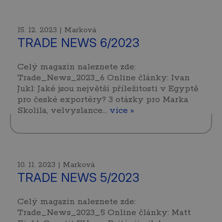
15. 12. 2023 | Marková
TRADE NEWS 6/2023
Celý magazín naleznete zde:
Trade_News_2023_6 Online články: Ivan
Jukl: Jaké jsou největší příležitosti v Egyptě
pro české exportéry? 3 otázky pro Marka
Skolila, velvyslance…
více »
10. 11. 2023 | Marková
TRADE NEWS 5/2023
Celý magazín naleznete zde:
Trade_News_2023_5 Online články: Matt