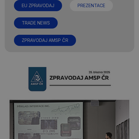
EU ZPRAVODAJ
PREZENTACE
TRADE NEWS
ZPRAVODAJ AMSP ČR