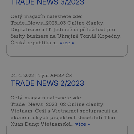
TRADE NEWS 3/2023
Celý magazín naleznete zde:
Trade_News_2023_03 Online články:
Digitalizace a IT: Jedinečná příležitost pro
český business na Ukrajině Tomáš Kopečný:
Česká republika s…
více »
24. 4. 2023 | Tým AMSP ČR
TRADE NEWS 2/2023
Celý magazín naleznete zde:
Trade_News_2023_02 Online články:
Vietnam: Češi a Vietnamci spolupracují na
ekonomických projektech desetiletí Thai
Xuan Dung: Vietnamská…
více »