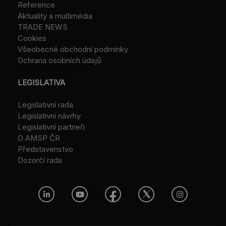
Reference
Aktuality a multimédia
TRADE NEWS
Cookies
Všeobecné obchodní podmínky
Ochrana osobních údajů
LEGISLATIVA
Legislativní rada
Legislativní návrhy
Legislativní partneři
O AMSP ČR
Představenstvo
Dozorčí rada