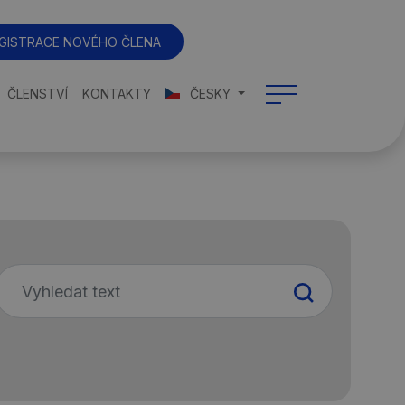
GISTRACE NOVÉHO ČLENA
ČLENSTVÍ
KONTAKTY
ČESKY