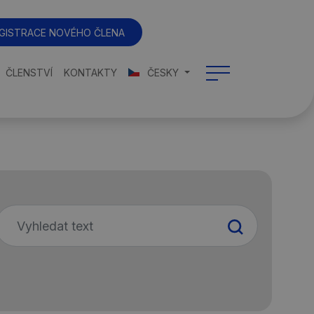
GISTRACE NOVÉHO ČLENA
ČLENSTVÍ
KONTAKTY
ČESKY