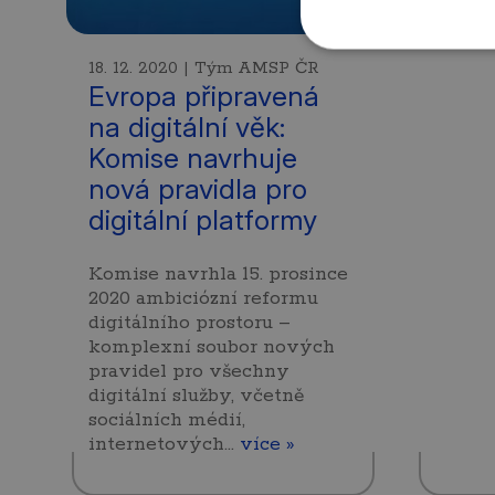
18. 12. 2020 | Tým AMSP ČR
Evropa připravená
na digitální věk:
Komise navrhuje
nová pravidla pro
digitální platformy
Komise navrhla 15. prosince
2020 ambiciózní reformu
digitálního prostoru –
komplexní soubor nových
pravidel pro všechny
digitální služby, včetně
sociálních médií,
internetových…
více »