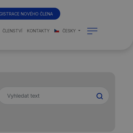
GISTRACE NOVÉHO ČLENA
ČLENSTVÍ
KONTAKTY
ČESKY