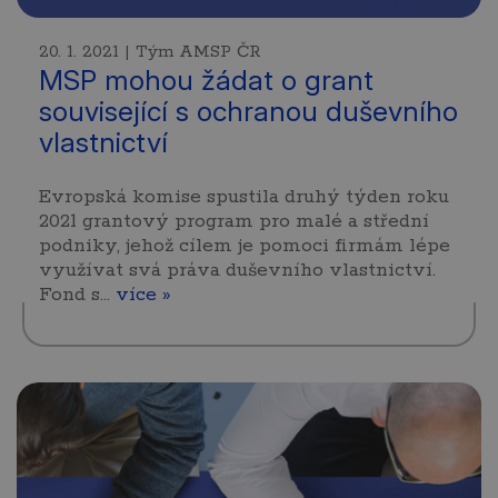
20. 1. 2021 | Tým AMSP ČR
MSP mohou žádat o grant
související s ochranou duševního
vlastnictví
Evropská komise spustila druhý týden roku
2021 grantový program pro malé a střední
podniky, jehož cílem je pomoci firmám lépe
využívat svá práva duševního vlastnictví.
Fond s…
více »