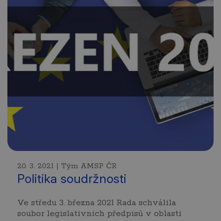
20. 3. 2021 | Tým AMSP ČR
Politika soudržnosti
Ve středu 3. března 2021 Rada schválila
soubor legislativních předpisů v oblasti