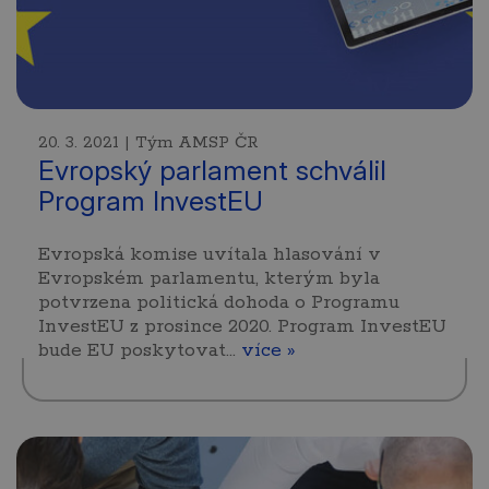
20. 3. 2021 | Tým AMSP ČR
Evropský parlament schválil
Program InvestEU
Evropská komise uvítala hlasování v
Evropském parlamentu, kterým byla
potvrzena politická dohoda o Programu
InvestEU z prosince 2020. Program InvestEU
bude EU poskytovat…
více »