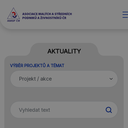
AKTUALITY
VÝBĚR PROJEKTŮ A TÉMAT