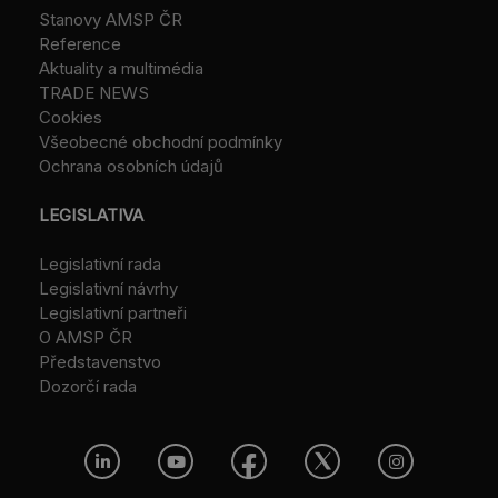
Stanovy AMSP ČR
Reference
Aktuality a multimédia
TRADE NEWS
Cookies
Všeobecné obchodní podmínky
Ochrana osobních údajů
LEGISLATIVA
Legislativní rada
Legislativní návrhy
Legislativní partneři
O AMSP ČR
Představenstvo
Dozorčí rada