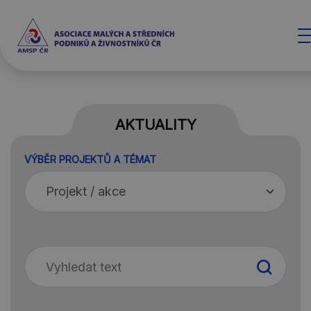
AKTUALITY
VÝBĚR PROJEKTŮ A TÉMAT