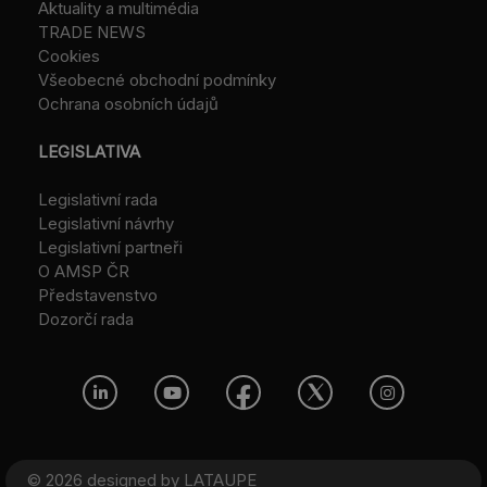
Aktuality a multimédia
TRADE NEWS
Cookies
Všeobecné obchodní podmínky
Ochrana osobních údajů
LEGISLATIVA
Legislativní rada
Legislativní návrhy
Legislativní partneři
O AMSP ČR
Představenstvo
Dozorčí rada
© 2026 designed by
LATAUPE