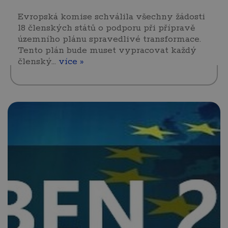
Evropská komise schválila všechny žádosti
18 členských států o podporu při přípravě
územního plánu spravedlivé transformace.
Tento plán bude muset vypracovat každý
členský…
více »