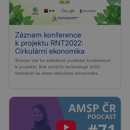
Záznam konference
k projektu RNT2022:
Cirkulární ekonomika
Zveme vás ke shlédnutí poslední konference
k projektu Rok nových technologií 2022,
tentokrát na téma cirkulární ekonomika.