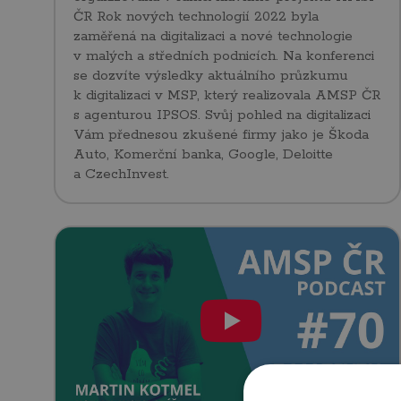
ČR Rok nových technologií 2022 byla
zaměřená na digitalizaci a nové technologie
v malých a středních podnicích. Na konferenci
se dozvíte výsledky aktuálního průzkumu
k digitalizaci v MSP, který realizovala AMSP ČR
s agenturou IPSOS. Svůj pohled na digitalizaci
Vám přednesou zkušené firmy jako je Škoda
Auto, Komerční banka, Google, Deloitte
a CzechInvest.