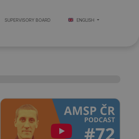
SUPERVISORY BOARD
ENGLISH