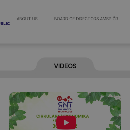
ABOUT US
BOARD OF DIRECTORS AMSP ČR
VIDEOS