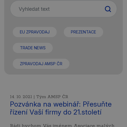
EU ZPRAVODAJ
PREZENTACE
TRADE NEWS
ZPRAVODAJ AMSP ČR
14. 10. 2021 | Tým AMSP ČR
Pozvánka na webinář: Přesuňte
řízení Vaší firmy do 21.století
Rádi bychom Vás jménem Asociace malých