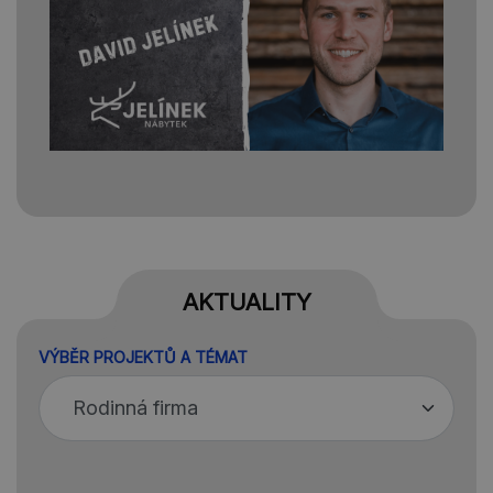
AKTUALITY
VÝBĚR PROJEKTŮ A TÉMAT