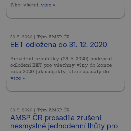
Ahoj všetci,
více »
30. 5. 2020 | Tým AMSP ČR
EET odložena do 31. 12. 2020
Prezident republiky (28. 5. 2020) podepsal
odložení EET pro všechny vlny do konce
roku 2020. Jak subjekty, které spadaly do…
více »
30. 5. 2020 | Tým AMSP ČR
AMSP ČR prosadila zrušení
nesmyslné jednodenní lhůty pro