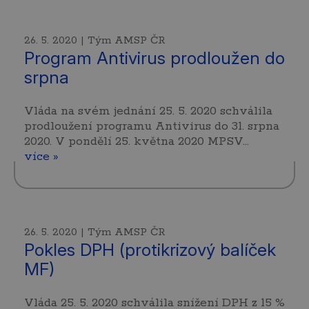
26. 5. 2020 | Tým AMSP ČR
Program Antivirus prodloužen do
srpna
Vláda na svém jednání 25. 5. 2020 schválila
prodloužení programu Antivirus do 31. srpna
2020. V pondělí 25. května 2020 MPSV…
více »
26. 5. 2020 | Tým AMSP ČR
Pokles DPH (protikrizový balíček
MF)
Vláda 25. 5. 2020 schválila snížení DPH z 15 %