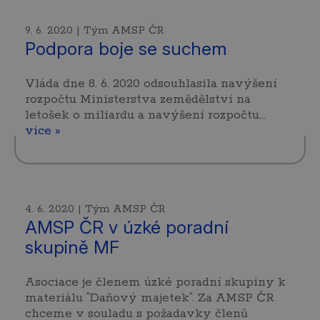
9. 6. 2020 | Tým AMSP ČR
Podpora boje se suchem
Vláda dne 8. 6. 2020 odsouhlasila navýšení
rozpočtu Ministerstva zemědělství na
letošek o miliardu a navýšení rozpočtu…
více »
4. 6. 2020 | Tým AMSP ČR
AMSP ČR v úzké poradní
skupině MF
Asociace je členem úzké poradní skupiny k
materiálu “Daňový majetek“. Za AMSP ČR
chceme v souladu s požadavky členů