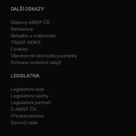
DALŠÍ ODKAZY
Stanovy AMSP ČR
Reference
Aktuality a multimédia
TRADE NEWS
Cookies
Všeobecné obchodní podmínky
Ochrana osobních údajů
LEGISLATIVA
Legislativní rada
Legislativní návrhy
Legislativní partneři
O AMSP ČR
Představenstvo
Dozorčí rada