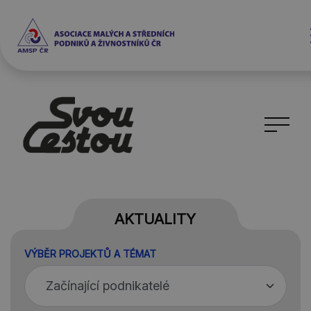
AKTUALITY
VÝBĚR PROJEKTŮ A TÉMAT