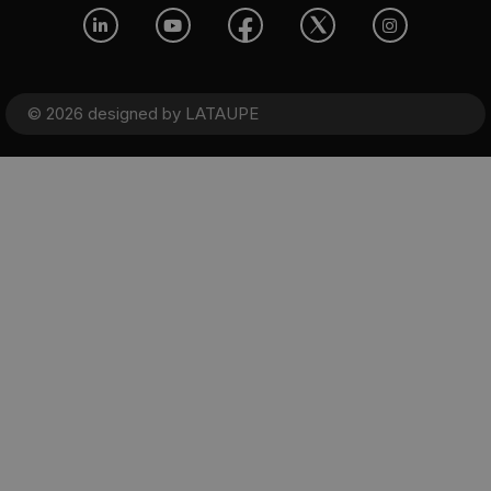
© 2026 designed by
LATAUPE