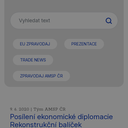
EU ZPRAVODAJ
PREZENTACE
TRADE NEWS
ZPRAVODAJ AMSP ČR
9. 6. 2020 | Tým AMSP ČR
Posílení ekonomické diplomacie
Rekonstrukční balíček