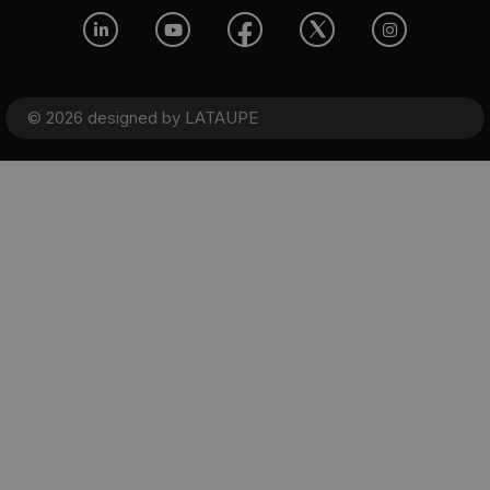
© 2026 designed by
LATAUPE