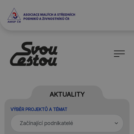
AKTUALITY
VÝBĚR PROJEKTŮ A TÉMAT