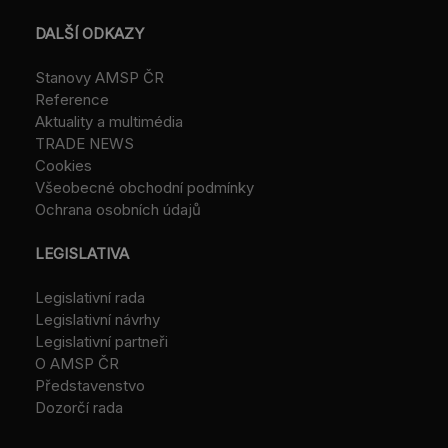
DALŠÍ ODKAZY
Stanovy AMSP ČR
Reference
Aktuality a multimédia
TRADE NEWS
Cookies
Všeobecné obchodní podmínky
Ochrana osobních údajů
LEGISLATIVA
Legislativní rada
Legislativní návrhy
Legislativní partneři
O AMSP ČR
Představenstvo
Dozorčí rada