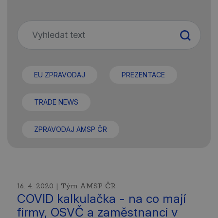
EU ZPRAVODAJ
PREZENTACE
TRADE NEWS
ZPRAVODAJ AMSP ČR
16. 4. 2020 | Tým AMSP ČR
COVID kalkulačka - na co mají
firmy, OSVČ a zaměstnanci v