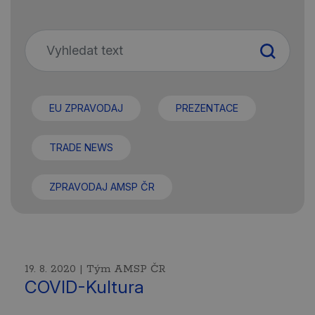
EU ZPRAVODAJ
PREZENTACE
TRADE NEWS
ZPRAVODAJ AMSP ČR
19. 8. 2020 | Tým AMSP ČR
COVID-Kultura