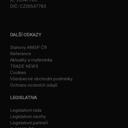
DIČ: CZ26547783
DALŠÍ ODKAZY
Stanovy AMSP ČR
Reference
Aktuality a multimédia
TRADE NEWS
Cookies
Všeobecné obchodní podmínky
Ochrana osobních údajů
LEGISLATIVA
Legislativní rada
Legislativní návrhy
Legislativní partneři