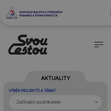
AKTUALITY
VÝBĚR PROJEKTŮ A TÉMAT