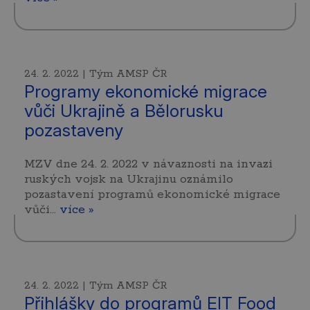
24. 2. 2022 | Tým AMSP ČR
Programy ekonomické migrace
vůči Ukrajině a Bělorusku
pozastaveny
MZV dne 24. 2. 2022 v návaznosti na invazi
ruských vojsk na Ukrajinu oznámilo
pozastavení programů ekonomické migrace
vůči…
více »
24. 2. 2022 | Tým AMSP ČR
Přihlášky do programů EIT Food