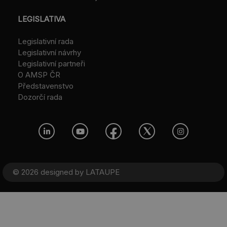
LEGISLATIVA
Legislativní rada
Legislativní návrhy
Legislativní partneři
O AMSP ČR
Představenstvo
Dozorčí rada
© 2026 designed by
LATAUPE