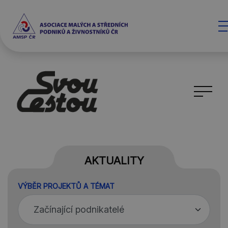
AKTUALITY
VÝBĚR PROJEKTŮ A TÉMAT