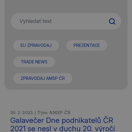
EU ZPRAVODAJ
PREZENTACE
TRADE NEWS
ZPRAVODAJ AMSP ČR
25. 3. 2022 | Tým AMSP ČR
Galavečer Dne podnikatelů ČR
2021 se nesl v duchu 20. výročí