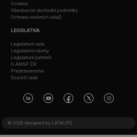
Cookies
Všeobecné obchodní podmínky
Ochrana osobních údajů
LEGISLATIVA
Legislativní rada
Legislativní návrhy
Legislativní partneři
O AMSP ČR
Představenstvo
Dozorčí rada
© 2026 designed by
LATAUPE