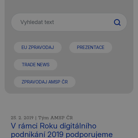
EU ZPRAVODAJ
PREZENTACE
TRADE NEWS
ZPRAVODAJ AMSP ČR
25. 2. 2019 | Tým AMSP ČR
V rámci Roku digitálního
podnikání 2019 podporujeme