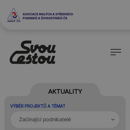
AKTUALITY
VÝBĚR PROJEKTŮ A TÉMAT