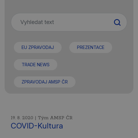
EU ZPRAVODAJ
PREZENTACE
TRADE NEWS
ZPRAVODAJ AMSP ČR
19. 8. 2020 | Tým AMSP ČR
COVID-Kultura