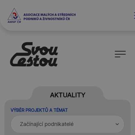
AKTUALITY
VÝBĚR PROJEKTŮ A TÉMAT