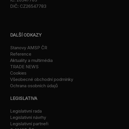
DIČ: CZ26547783
DALŠÍ ODKAZY
Stanovy AMSP ČR
Reference
Aktuality a multimédia
TRADE NEWS
Cookies
Všeobecné obchodní podmínky
Ochrana osobních údajů
LEGISLATIVA
Legislativní rada
Legislativní návrhy
Legislativní partneři