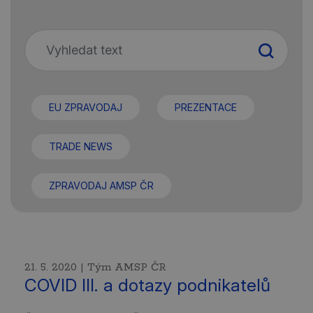
EU ZPRAVODAJ
PREZENTACE
TRADE NEWS
ZPRAVODAJ AMSP ČR
21. 5. 2020 | Tým AMSP ČR
COVID III. a dotazy podnikatelů