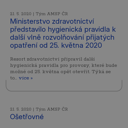
21. 5. 2020 | Tým AMSP ČR
Ministerstvo zdravotnictví
představilo hygienická pravidla k
další vlně rozvolňování přijatých
opatření od 25. května 2020
Resort zdravotnictví připravil další
hygienická pravidla pro provozy, které bude
možné od 25. května opět otevřít. Týká se
to…
více »
21. 5. 2020 | Tým AMSP ČR
Ošetřovné