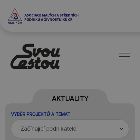
AKTUALITY
VÝBĚR PROJEKTŮ A TÉMAT