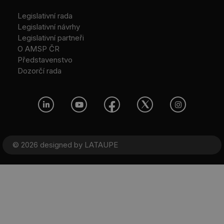
Legislativní rada
Legislativní návrhy
Legislativní partneři
O AMSP ČR
Představenstvo
Dozorčí rada
© 2026 designed by
LATAUPE