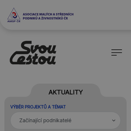
AKTUALITY
VÝBĚR PROJEKTŮ A TÉMAT