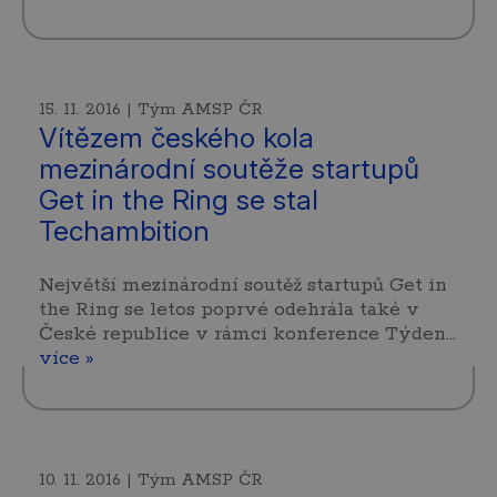
15. 11. 2016 | Tým AMSP ČR
Vítězem českého kola
mezinárodní soutěže startupů
Get in the Ring se stal
Techambition
Největší mezinárodní soutěž startupů Get in
the Ring se letos poprvé odehrála také v
České republice v rámci konference Týden…
více »
10. 11. 2016 | Tým AMSP ČR