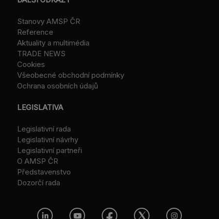
Stanovy AMSP ČR
Reference
Aktuality a multimédia
TRADE NEWS
Cookies
Všeobecné obchodní podmínky
Ochrana osobních údajů
LEGISLATIVA
Legislativní rada
Legislativní návrhy
Legislativní partneři
O AMSP ČR
Představenstvo
Dozorčí rada