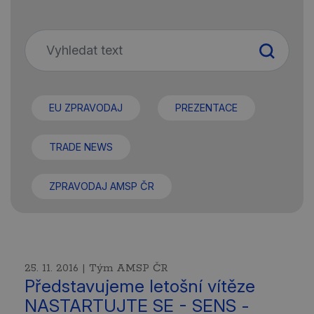
EU ZPRAVODAJ
PREZENTACE
TRADE NEWS
ZPRAVODAJ AMSP ČR
25. 11. 2016 | Tým AMSP ČR
Představujeme letošní vítěze
NASTARTUJTE SE - SENS -