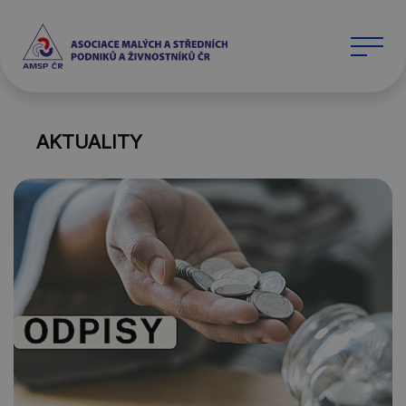
AKTUALITY