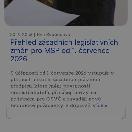
30. 6. 2026 | Eva Svobodová
Přehled zásadních legislativních
změn pro MSP od 1. července
2026
S účinností od 1. července 2026 vstupuje v
platnost několik zásadních právních
předpisů, které mění povinnosti
zaměstnavatelů, přinášejí úlevy na
pojistném pro OSVČ a zavádějí nové
technické požadavky v dopravě.
více »