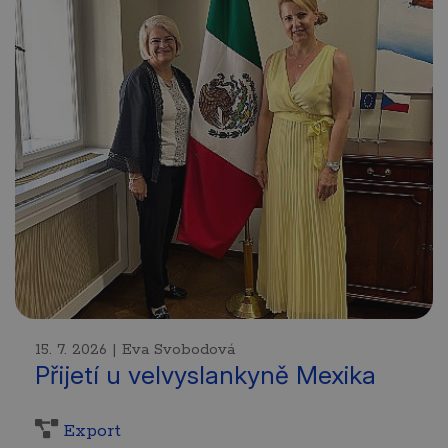
15. 7. 2026 | Eva Svobodová
Přijetí u velvyslankyně Mexika
Export