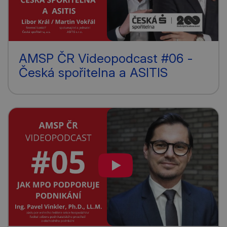
AMSP ČR Videopodcast #06 -
Česká spořitelna a ASITIS