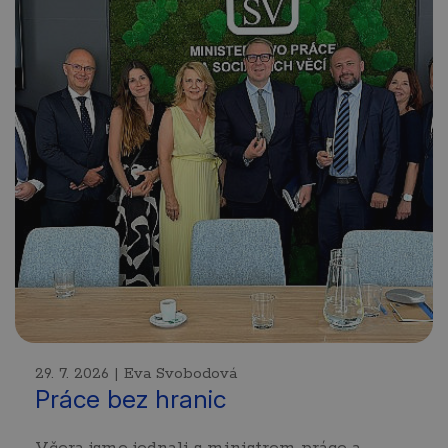
29. 7. 2026 | Eva Svobodová
Práce bez hranic