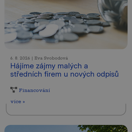
6. 8. 2026 | Eva Svobodová
Hájíme zájmy malých a
středních firem u nových odpisů
Financování
více »