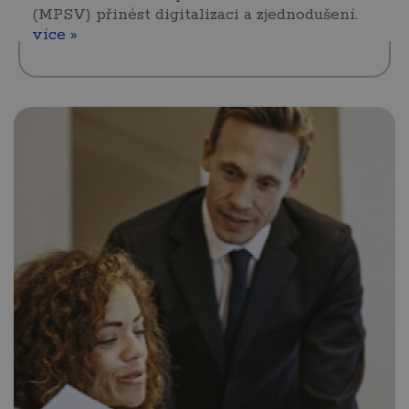
(MPSV) přinést digitalizaci a zjednodušení.
více »