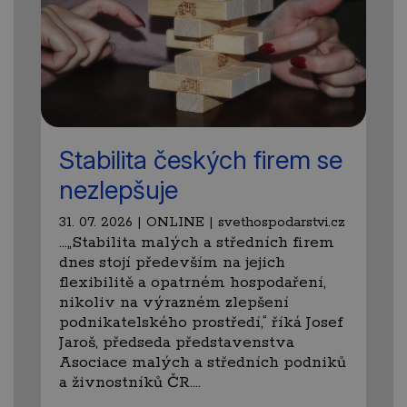
Stabilita českých firem se
nezlepšuje
31. 07. 2026 | ONLINE | svethospodarstvi.cz
…„Stabilita malých a středních firem
dnes stojí především na jejich
flexibilitě a opatrném hospodaření,
nikoliv na výrazném zlepšení
podnikatelského prostředí,“ říká Josef
Jaroš, předseda představenstva
Asociace malých a středních podniků
a živnostníků ČR.…