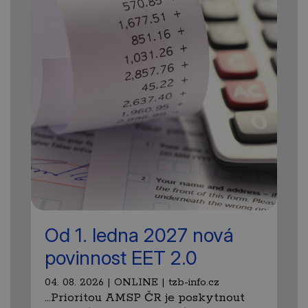
Od 1. ledna 2027 nová
povinnost EET 2.0
04. 08. 2026 | ONLINE | tzb-info.cz
…Prioritou AMSP ČR je poskytnout