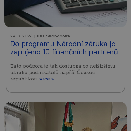
24. 7. 2026 | Eva Svobodová
Do programu Národní záruka je
zapojeno 10 finančních partnerů
Tato podpora je tak dostupná co nejširšímu
okruhu podnikatelů napříč Českou
republikou.
více »