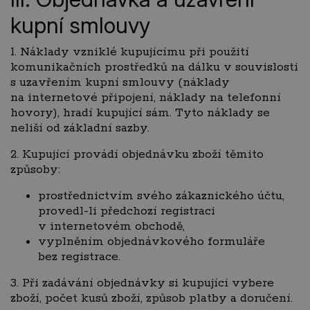
kupní smlouvy
1. Náklady vzniklé kupujícímu při použití
komunikačních prostředků na dálku v souvislosti
s uzavřením kupní smlouvy (náklady
na internetové připojení, náklady na telefonní
hovory), hradí kupující sám. Tyto náklady se
neliší od základní sazby.
2. Kupující provádí objednávku zboží těmito
způsoby:
prostřednictvím svého zákaznického účtu,
provedl-li předchozí registraci
v internetovém obchodě,
vyplněním objednávkového formuláře
bez registrace.
3. Při zadávání objednávky si kupující vybere
zboží, počet kusů zboží, způsob platby a doručení.