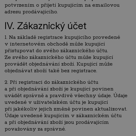
potvrzením o přijetí kupujícím na emailovou
adresu prodávajícího.
IV. Zákaznický účet
1. Na základě registrace kupujícího provedené
v internetovém obchodě může kupující
přistupovat do svého zákaznického účtu.
Ze svého zákaznického účtu může kupující
provádět objednávání zboží. Kupující může
objednávat zboží také bez registrace.
2. Při registraci do zákaznického účtu
a při objednávání zboží je kupující povinen
uvádět správně a pravdivě všechny údaje. Údaje
uvedené v uživatelském účtu je kupující
při jakékoliv jejich změně povinen aktualizovat.
Údaje uvedené kupujícím v zákaznickém účtu
a při objednávání zboží jsou prodávajícím
považovány za správné.