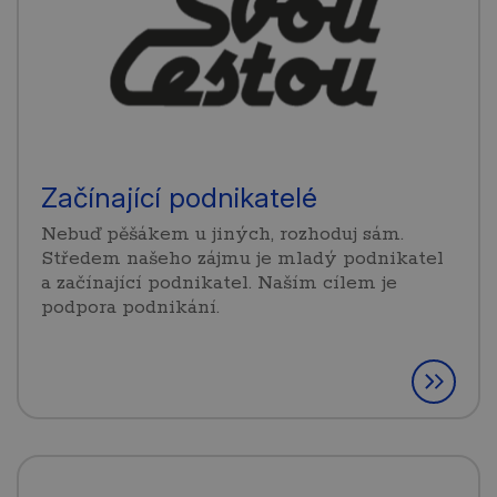
Začínající podnikatelé
Nebuď pěšákem u jiných, rozhoduj sám.
Středem našeho zájmu je mladý podnikatel
a začínající podnikatel. Naším cílem je
podpora podnikání.