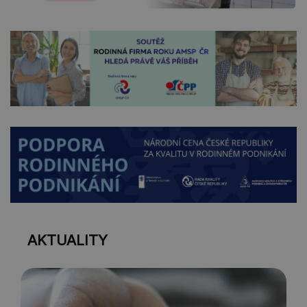
AKTUALITY