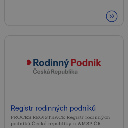
Registr rodinných podniků
PROCES REGISTRACE Registr rodinných
podniků České republiky u AMSP ČR