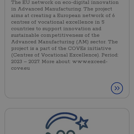
The EU network on eco-digital innovation
in Advanced Manufacturing. The project
aims at creating a European network of 6
centres of vocational excellence in 5
countries to support innovation and
sustainable competitiveness of the
Advanced Manufacturing (AM) sector. The
project is a part of the COVEs initiative
(Centres of Vocational Excellence). Period:
2023 – 2027. More about: www.exceed-
cove.eu