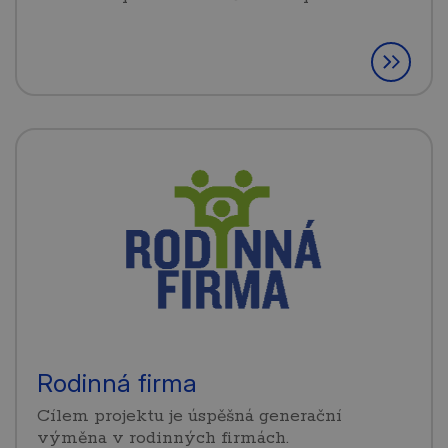
Rodinná firma
Cílem projektu je úspěšná generační
výměna v rodinných firmách.