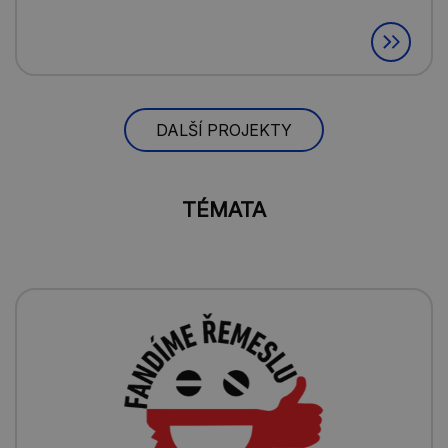
DALŠÍ PROJEKTY
TÉMATA