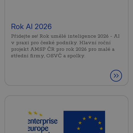
Rok AI 2026
Přidejte se! Rok umělé inteligence 2026 - AI
v praxi pro české podniky. Hlavní roční
projekt AMSP ČR pro rok 2026 pro malé a
střední firmy, OSVČ a spolky.