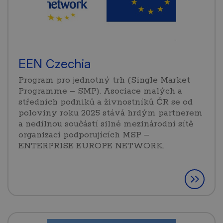
EEN Czechia
Program pro jednotný trh (Single Market
Programme – SMP). Asociace malých a
středních podniků a živnostníků ČR se od
poloviny roku 2025 stává hrdým partnerem
a nedílnou součástí silné mezinárodní sítě
organizací podporujících MSP –
ENTERPRISE EUROPE NETWORK.