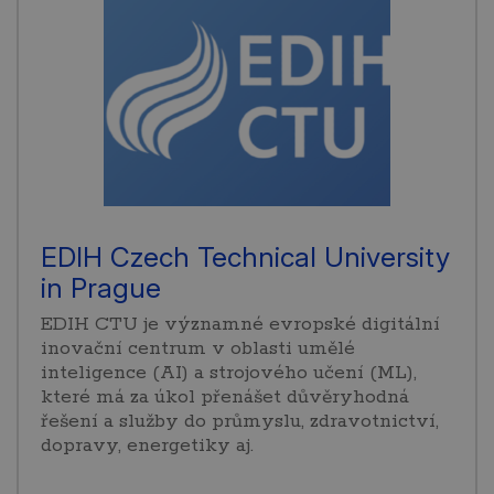
EDIH Czech Technical University
in Prague
EDIH CTU je významné evropské digitální
inovační centrum v oblasti umělé
inteligence (AI) a strojového učení (ML),
které má za úkol přenášet důvěryhodná
řešení a služby do průmyslu, zdravotnictví,
dopravy, energetiky aj.