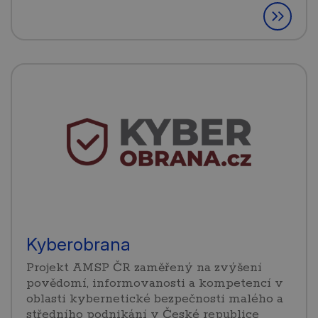
Kyberobrana
Projekt AMSP ČR zaměřený na zvýšení
povědomí, informovanosti a kompetencí v
oblasti kybernetické bezpečnosti malého a
středního podnikání v České republice