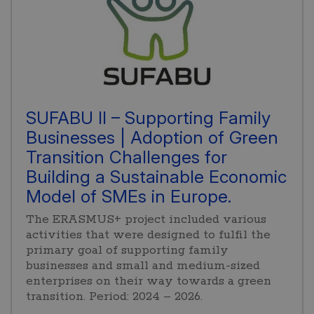
SUFABU II – Supporting Family
Businesses | Adoption of Green
Transition Challenges for
Building a Sustainable Economic
Model of SMEs in Europe.
The ERASMUS+ project included various
activities that were designed to fulfil the
primary goal of supporting family
businesses and small and medium-sized
enterprises on their way towards a green
transition. Period: 2024 – 2026.