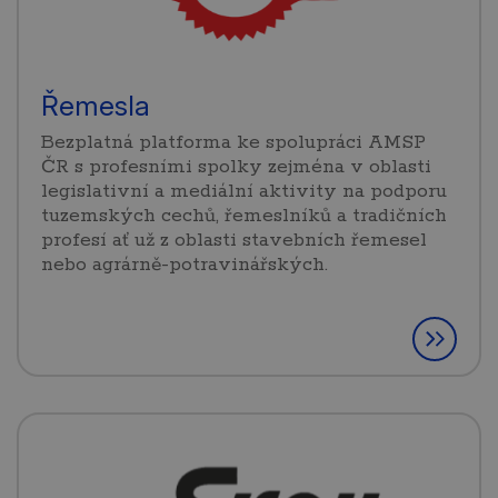
Řemesla
Bezplatná platforma ke spolupráci AMSP
ČR s profesními spolky zejména v oblasti
legislativní a mediální aktivity na podporu
tuzemských cechů, řemeslníků a tradičních
profesí ať už z oblasti stavebních řemesel
nebo agrárně-potravinářských.