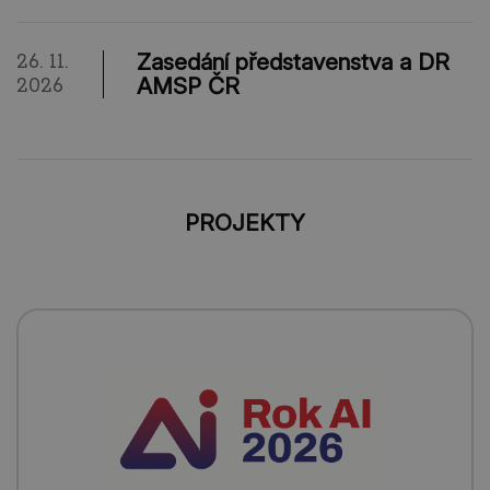
Zasedání představenstva a DR
26. 11.
AMSP ČR
2026
PROJEKTY