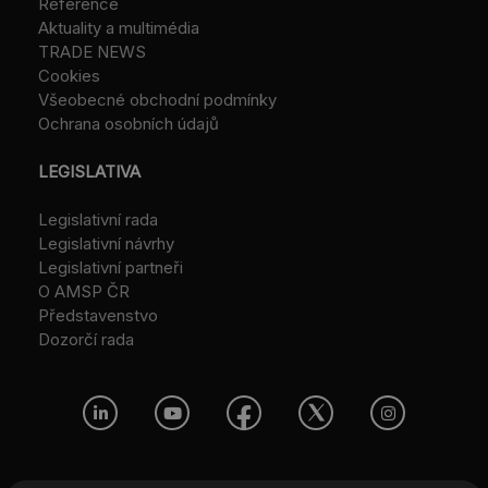
Reference
Aktuality a multimédia
TRADE NEWS
Cookies
Všeobecné obchodní podmínky
Ochrana osobních údajů
LEGISLATIVA
Legislativní rada
Legislativní návrhy
Legislativní partneři
O AMSP ČR
Představenstvo
Dozorčí rada