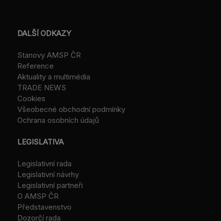
DALŠÍ ODKAZY
Stanovy AMSP ČR
Reference
Aktuality a multimédia
TRADE NEWS
Cookies
Všeobecné obchodní podmínky
Ochrana osobních údajů
LEGISLATIVA
Legislativní rada
Legislativní návrhy
Legislativní partneři
O AMSP ČR
Představenstvo
Dozorčí rada