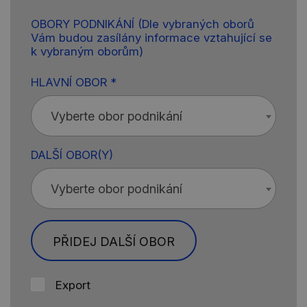
OBORY PODNIKÁNÍ
(Dle vybraných oborů
Vám budou zasílány informace vztahující se
k vybraným oborům)
HLAVNÍ OBOR *
Vyberte obor podnikání
DALŠÍ OBOR(Y)
Vyberte obor podnikání
PŘIDEJ DALŠÍ OBOR
Export