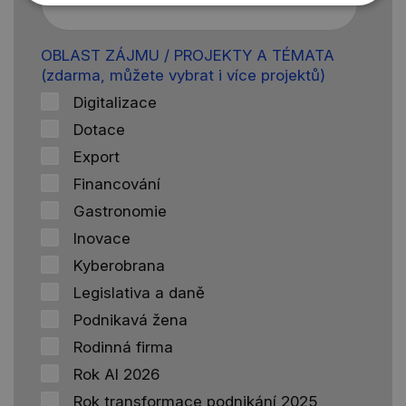
OBLAST ZÁJMU / PROJEKTY A TÉMATA
(zdarma, můžete vybrat i více projektů)
Digitalizace
Dotace
Export
Financování
Gastronomie
Inovace
Kyberobrana
Legislativa a daně
Podnikavá žena
Rodinná firma
Rok AI 2026
Rok transformace podnikání 2025