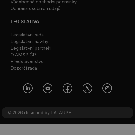
Všeobecné obchodní podmínky
Ochrana osobních údajů
LEGISLATIVA
Legislativní rada
Legislativní návrhy
Legislativní partneři
O AMSP ČR
Představenstvo
Dozorčí rada
© 2026 designed by
LATAUPE