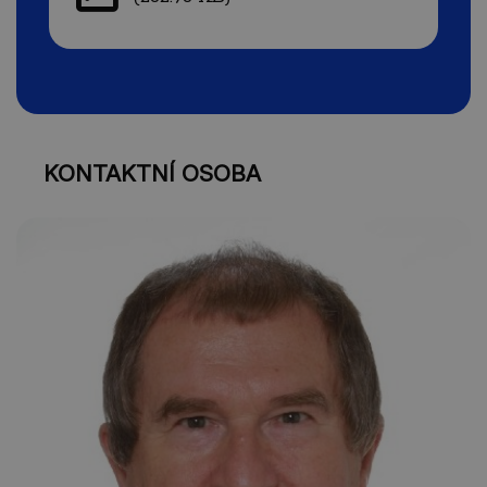
KONTAKTNÍ OSOBA