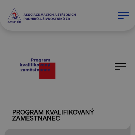
PROGRAM KVALIFIKOVANÝ
ZAMĚSTNANEC