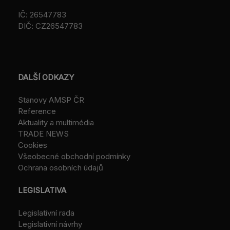
IČ: 26547783
DIČ: CZ26547783
DALŠÍ ODKAZY
Stanovy AMSP ČR
Reference
Aktuality a multimédia
TRADE NEWS
Cookies
Všeobecné obchodní podmínky
Ochrana osobních údajů
LEGISLATIVA
Legislativní rada
Legislativní návrhy