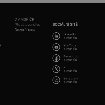
O AMSP ČR
Představenstvo
SOCIÁLNÍ SÍTĚ
Dozorčí rada
LinkedIn
AMSP ČR
i
YouTube
AMSP ČR
Facebook
AMSP ČR
X
AMSP ČR
Instagram
AMSP ČR