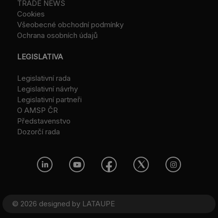
TRADE NEWS
Cookies
Všeobecné obchodní podmínky
Ochrana osobních údajů
LEGISLATIVA
Legislativní rada
Legislativní návrhy
Legislativní partneři
O AMSP ČR
Představenstvo
Dozorčí rada
© 2026 designed by
LATAUPE