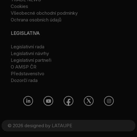
Cookies
Všeobecné obchodní podmínky
Ochrana osobních údajů
LEGISLATIVA
Legislativní rada
Legislativní návrhy
Legislativní partneři
O AMSP ČR
Představenstvo
Dozorčí rada
© 2026 designed by
LATAUPE