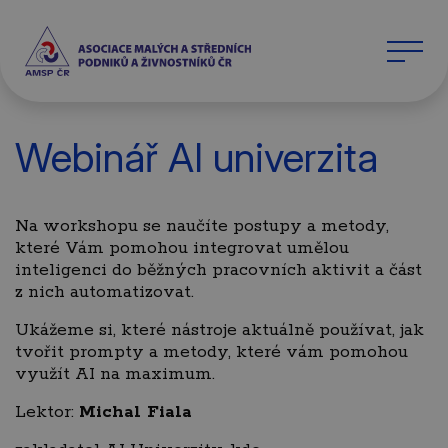
Webinář AI univerzita
Na workshopu se naučíte postupy a metody,
které Vám pomohou integrovat umělou
inteligenci do běžných pracovních aktivit a část
z nich automatizovat.
Ukážeme si, které nástroje aktuálně používat, jak
tvořit prompty a metody, které vám pomohou
využít AI na maximum.
Lektor:
Michal Fiala