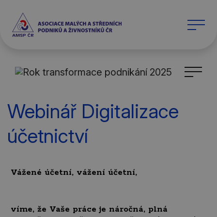
Webinář Digitalizace
účetnictví
Vážené účetní, vážení účetní,
víme, že Vaše práce je náročná, plná