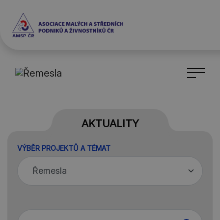
AKTUALITY
VÝBĚR PROJEKTŮ A TÉMAT