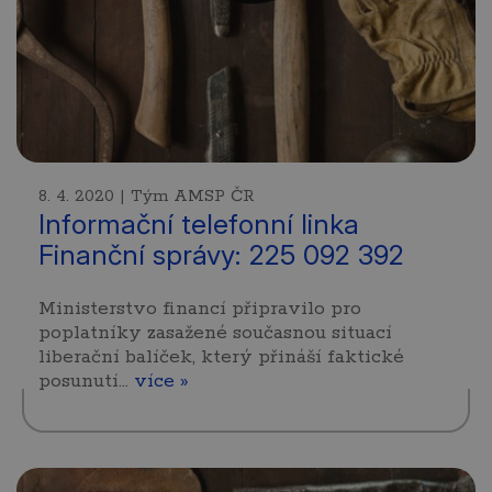
8. 4. 2020 | Tým AMSP ČR
Informační telefonní linka
Finanční správy: 225 092 392
Ministerstvo financí připravilo pro
poplatníky zasažené současnou situací
liberační balíček, který přináší faktické
posunutí…
více »