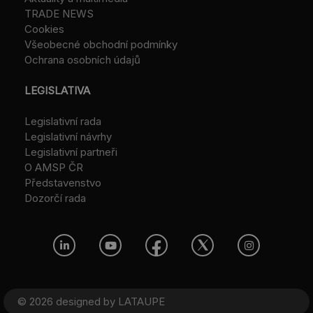
TRADE NEWS
Cookies
Všeobecné obchodní podmínky
Ochrana osobních údajů
LEGISLATIVA
Legislativní rada
Legislativní návrhy
Legislativní partneři
O AMSP ČR
Představenstvo
Dozorčí rada
© 2026 designed by
LATAUPE