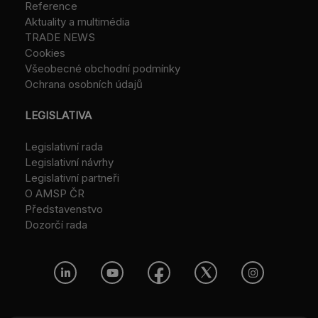
Reference
Aktuality a multimédia
TRADE NEWS
Cookies
Všeobecné obchodní podmínky
Ochrana osobních údajů
LEGISLATIVA
Legislativní rada
Legislativní návrhy
Legislativní partneři
O AMSP ČR
Představenstvo
Dozorčí rada