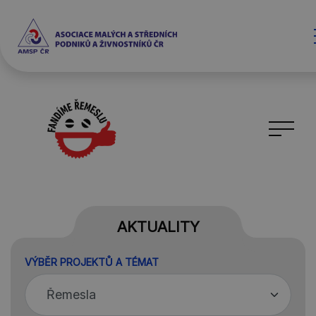
AKTUALITY
VÝBĚR PROJEKTŮ A TÉMAT