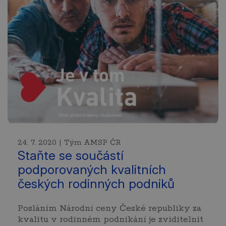
24. 7. 2020 | Tým AMSP ČR
Staňte se součástí
podporovaných kvalitních
českých rodinných podniků
Posláním Národní ceny České republiky za
kvalitu v rodinném podnikání je zviditelnit