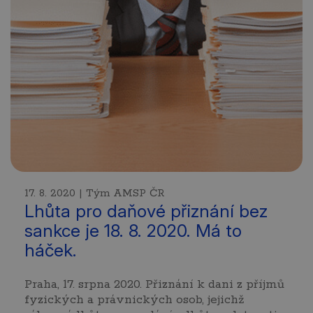
17. 8. 2020 | Tým AMSP ČR
Lhůta pro daňové přiznání bez
sankce je 18. 8. 2020. Má to
háček.
Praha, 17. srpna 2020. Přiznání k dani z příjmů
fyzických a právnických osob, jejichž