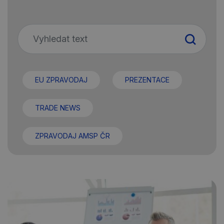
EU ZPRAVODAJ
PREZENTACE
TRADE NEWS
ZPRAVODAJ AMSP ČR