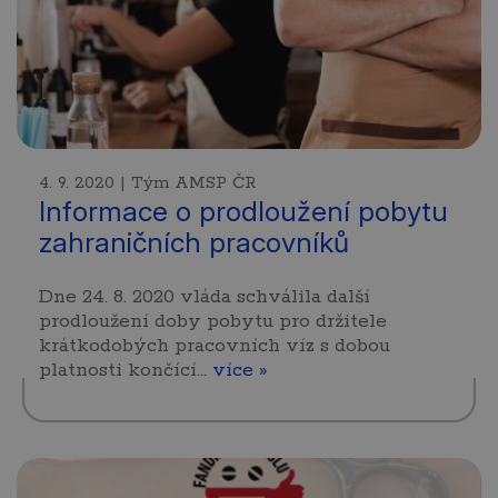
4. 9. 2020 | Tým AMSP ČR
Informace o prodloužení pobytu
zahraničních pracovníků
Dne 24. 8. 2020 vláda schválila další
prodloužení doby pobytu pro držitele
krátkodobých pracovních víz s dobou
platnosti končící…
více »