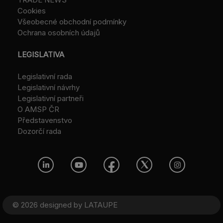
Cookies
Všeobecné obchodní podmínky
Ochrana osobních údajů
LEGISLATIVA
Legislativní rada
Legislativní návrhy
Legislativní partneři
O AMSP ČR
Představenstvo
Dozorčí rada
© 2026 designed by
LATAUPE