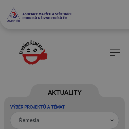
AKTUALITY
VÝBĚR PROJEKTŮ A TÉMAT