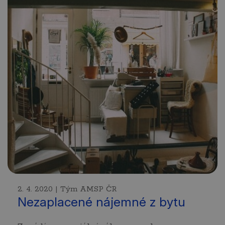
2. 4. 2020 | Tým AMSP ČR
Nezaplacené nájemné z bytu