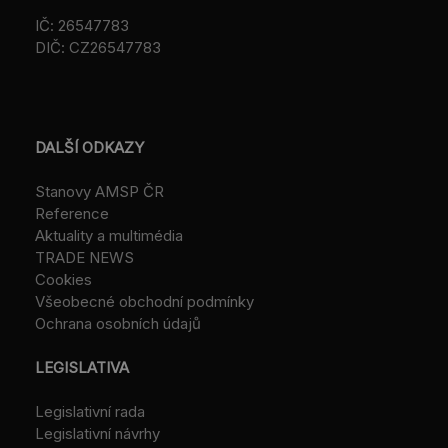
IČ: 26547783
DIČ: CZ26547783
DALŠÍ ODKAZY
Stanovy AMSP ČR
Reference
Aktuality a multimédia
TRADE NEWS
Cookies
Všeobecné obchodní podmínky
Ochrana osobních údajů
LEGISLATIVA
Legislativní rada
Legislativní návrhy