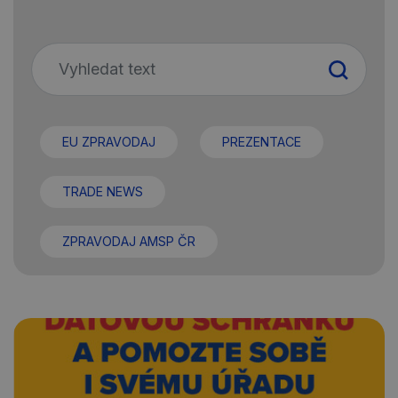
EU ZPRAVODAJ
PREZENTACE
TRADE NEWS
ZPRAVODAJ AMSP ČR