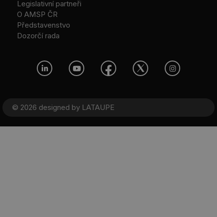
Legislativní partneři
O AMSP ČR
Představenstvo
Dozorčí rada
© 2026 designed by
LATAUPE