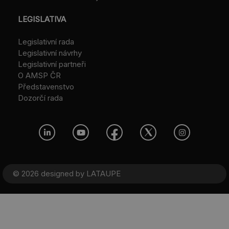
LEGISLATIVA
Legislativní rada
Legislativní návrhy
Legislativní partneři
O AMSP ČR
Představenstvo
Dozorčí rada
© 2026 designed by
LATAUPE