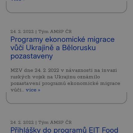
24. 2. 2022 | Tým AMSP ČR
Programy ekonomické migrace
vůči Ukrajině a Bělorusku
pozastaveny
MZV dne 24. 2. 2022 v návaznosti na invazi
ruských vojsk na Ukrajinu oznámilo
pozastavení programů ekonomické migrace
vůči…
více »
24. 2. 2022 | Tým AMSP ČR
Přihlášky do programů EIT Food