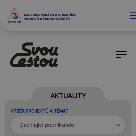
AKTUALITY
VÝBĚR PROJEKTŮ A TÉMAT