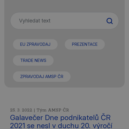
EU ZPRAVODAJ
PREZENTACE
TRADE NEWS
ZPRAVODAJ AMSP ČR
25. 3. 2022 | Tým AMSP ČR
Galavečer Dne podnikatelů ČR
2021 se nesl v duchu 20. výročí