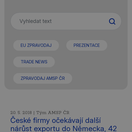
EU ZPRAVODAJ
PREZENTACE
TRADE NEWS
ZPRAVODAJ AMSP ČR
20. 5. 2018 | Tým AMSP ČR
České firmy očekávají další
nárůst exportu do Německa, 42