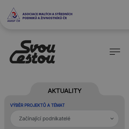
AKTUALITY
VÝBĚR PROJEKTŮ A TÉMAT