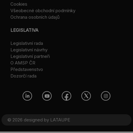
Cookies
Všeobecné obchodní podmínky
Ochrana osobních údajů
LEGISLATIVA
Legislativní rada
Legislativní návrhy
Legislativní partneři
O AMSP ČR
Představenstvo
Dozorčí rada
© 2026 designed by
LATAUPE