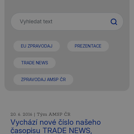
EU ZPRAVODAJ
PREZENTACE
TRADE NEWS
ZPRAVODAJ AMSP ČR
20. 6. 2016 | Tým AMSP ČR
Vychází nové číslo našeho
časopisu TRADE NEWS,