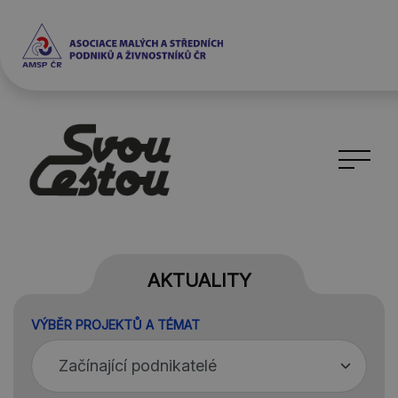
AKTUALITY
VÝBĚR PROJEKTŮ A TÉMAT