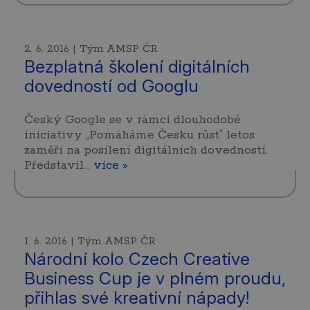
2. 6. 2016 | Tým AMSP ČR
Bezplatná školení digitálních
dovedností od Googlu
Český Google se v rámci dlouhodobé
iniciativy „Pomáháme Česku růst“ letos
zaměří na posílení digitálních dovedností.
Představil…
více »
1. 6. 2016 | Tým AMSP ČR
Národní kolo Czech Creative
Business Cup je v plném proudu,
přihlas své kreativní nápady!