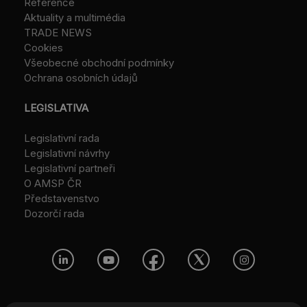
Reference
Aktuality a multimédia
TRADE NEWS
Cookies
Všeobecné obchodní podmínky
Ochrana osobních údajů
LEGISLATIVA
Legislativní rada
Legislativní návrhy
Legislativní partneři
O AMSP ČR
Představenstvo
Dozorčí rada