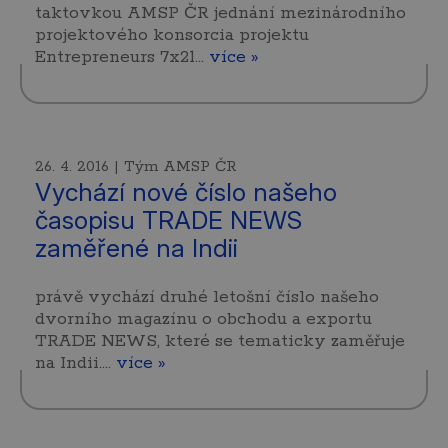
taktovkou AMSP ČR jednání mezinárodního
projektového konsorcia projektu
Entrepreneurs 7x21…
více »
26. 4. 2016 | Tým AMSP ČR
Vychází nové číslo našeho
časopisu TRADE NEWS
zaměřené na Indii
právě vychází druhé letošní číslo našeho
dvorního magazínu o obchodu a exportu
TRADE NEWS, které se tematicky zaměřuje
na Indii.…
více »