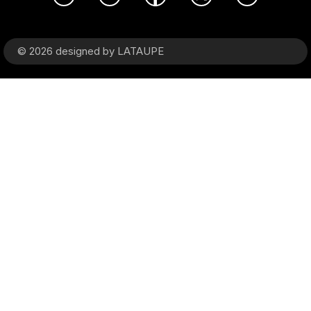
© 2026 designed by
LATAUPE