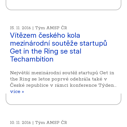
15. 11. 2016 | Tým AMSP ČR
Vítězem českého kola
mezinárodní soutěže startupů
Get in the Ring se stal
Techambition
Největší mezinárodní soutěž startupů Get in
the Ring se letos poprvé odehrála také v
České republice v rámci konference Týden…
více »
10. 11. 2016 | Tým AMSP ČR