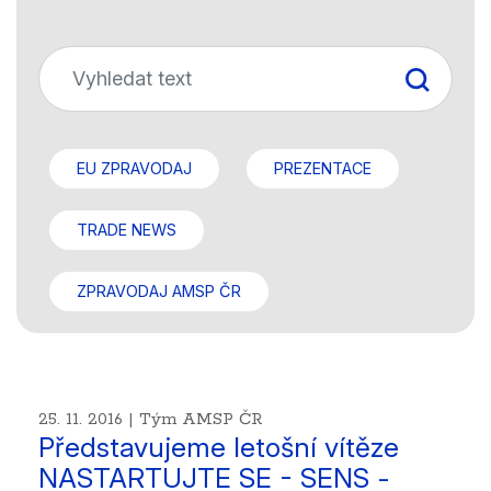
EU ZPRAVODAJ
PREZENTACE
TRADE NEWS
ZPRAVODAJ AMSP ČR
25. 11. 2016 | Tým AMSP ČR
Představujeme letošní vítěze
NASTARTUJTE SE - SENS -