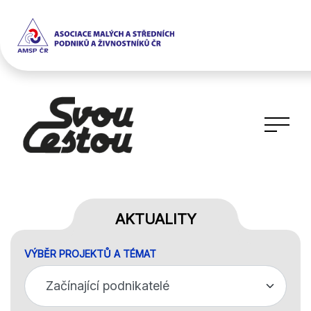
AKTUALITY
VÝBĚR PROJEKTŮ A TÉMAT