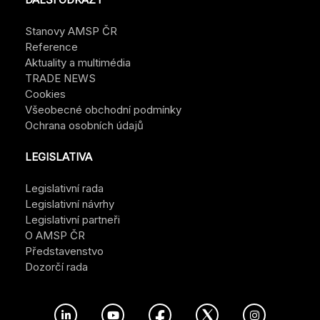
Stanovy AMSP ČR
Reference
Aktuality a multimédia
TRADE NEWS
Cookies
Všeobecné obchodní podmínky
Ochrana osobních údajů
LEGISLATIVA
Legislativní rada
Legislativní návrhy
Legislativní partneři
O AMSP ČR
Představenstvo
Dozorčí rada