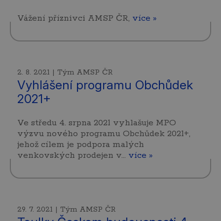
Vážení příznivci AMSP ČR,
více »
2. 8. 2021 | Tým AMSP ČR
Vyhlášení programu Obchůdek
2021+
Ve středu 4. srpna 2021 vyhlašuje MPO
výzvu nového programu Obchůdek 2021+,
jehož cílem je podpora malých
venkovských prodejen v…
více »
29. 7. 2021 | Tým AMSP ČR