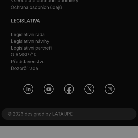
Všeobecné obchodní podmínky
Ochrana osobních údajů
LEGISLATIVA
Legislativní rada
Legislativní návrhy
Legislativní partneři
O AMSP ČR
Představenstvo
Dozorčí rada
© 2026 designed by
LATAUPE