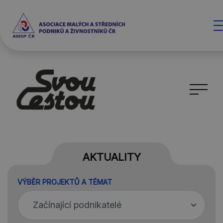
AKTUALITY
VÝBĚR PROJEKTŮ A TÉMAT