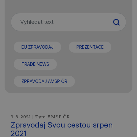
EU ZPRAVODAJ
PREZENTACE
TRADE NEWS
ZPRAVODAJ AMSP ČR
3. 8. 2021 | Tým AMSP ČR
Zpravodaj Svou cestou srpen
2021