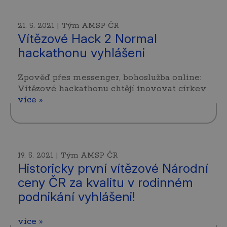
21. 5. 2021 | Tým AMSP ČR
Vítězové Hack 2 Normal
hackathonu vyhlášeni
Zpověď přes messenger, bohoslužba online:
Vítězové hackathonu chtějí inovovat církev
více »
19. 5. 2021 | Tým AMSP ČR
Historicky první vítězové Národní
ceny ČR za kvalitu v rodinném
podnikání vyhlášeni!
více »