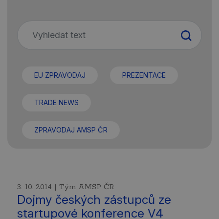
EU ZPRAVODAJ
PREZENTACE
TRADE NEWS
ZPRAVODAJ AMSP ČR
3. 10. 2014 | Tým AMSP ČR
Dojmy českých zástupců ze
startupové konference V4