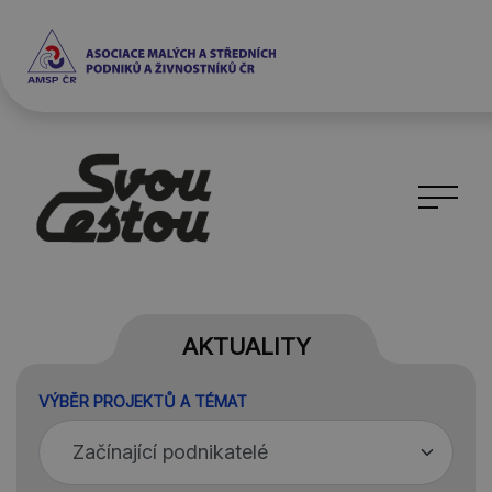
AKTUALITY
VÝBĚR PROJEKTŮ A TÉMAT