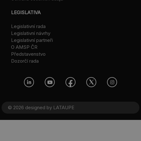
LEGISLATIVA
Legislativní rada
Legislativní návrhy
Legislativní partneři
O AMSP ČR
Představenstvo
Dozorčí rada
© 2026 designed by
LATAUPE