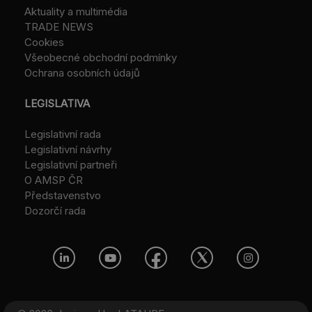
Aktuality a multimédia
TRADE NEWS
Cookies
Všeobecné obchodní podmínky
Ochrana osobních údajů
LEGISLATIVA
Legislativní rada
Legislativní návrhy
Legislativní partneři
O AMSP ČR
Představenstvo
Dozorčí rada