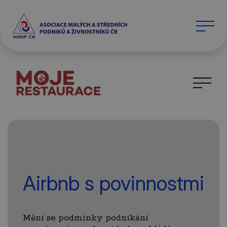
Airbnb s povinnostmi
Mění se podmínky podnikání