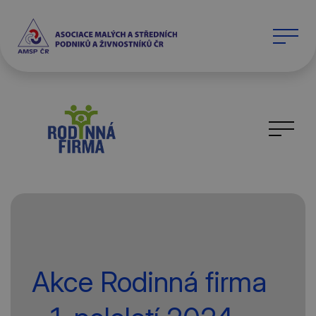
Akce Rodinná firma