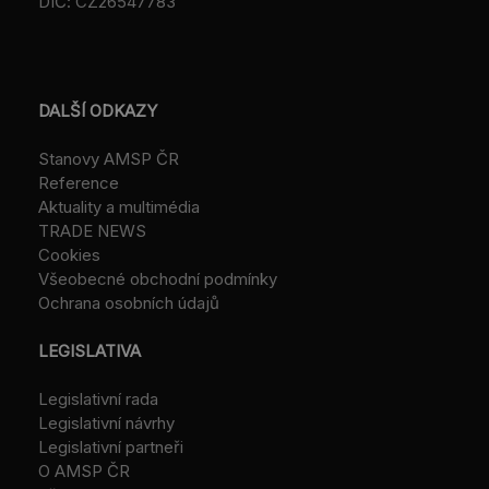
DIČ: CZ26547783
DALŠÍ ODKAZY
Stanovy AMSP ČR
Reference
Aktuality a multimédia
TRADE NEWS
Cookies
Všeobecné obchodní podmínky
Ochrana osobních údajů
LEGISLATIVA
Legislativní rada
Legislativní návrhy
Legislativní partneři
O AMSP ČR