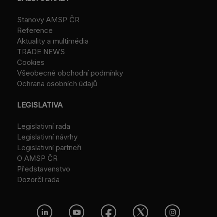
Stanovy AMSP ČR
Reference
Aktuality a multimédia
TRADE NEWS
Cookies
Všeobecné obchodní podmínky
Ochrana osobních údajů
LEGISLATIVA
Legislativní rada
Legislativní návrhy
Legislativní partneři
O AMSP ČR
Představenstvo
Dozorčí rada