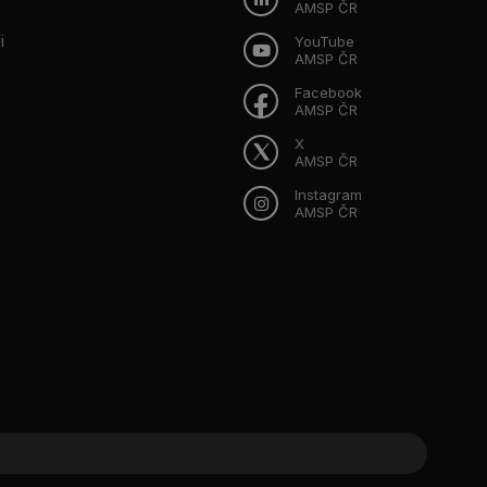
AMSP ČR
i
YouTube
AMSP ČR
Facebook
AMSP ČR
X
AMSP ČR
Instagram
AMSP ČR