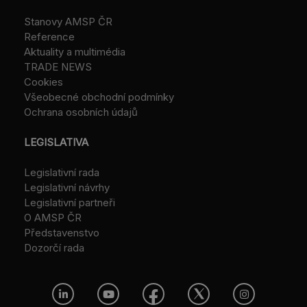
Stanovy AMSP ČR
Reference
Aktuality a multimédia
TRADE NEWS
Cookies
Všeobecné obchodní podmínky
Ochrana osobních údajů
LEGISLATIVA
Legislativní rada
Legislativní návrhy
Legislativní partneři
O AMSP ČR
Představenstvo
Dozorčí rada