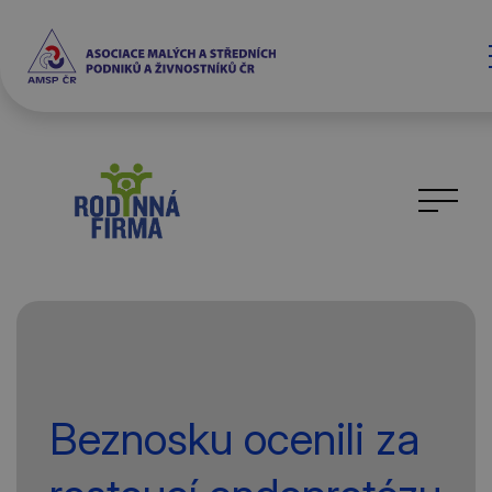
Beznosku ocenili za