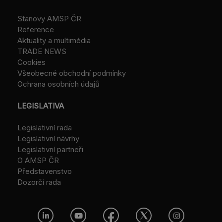
Stanovy AMSP ČR
Reference
Aktuality a multimédia
TRADE NEWS
Cookies
Všeobecné obchodní podmínky
Ochrana osobních údajů
LEGISLATIVA
Legislativní rada
Legislativní návrhy
Legislativní partneři
O AMSP ČR
Představenstvo
Dozorčí rada