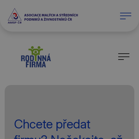
Chcete předat