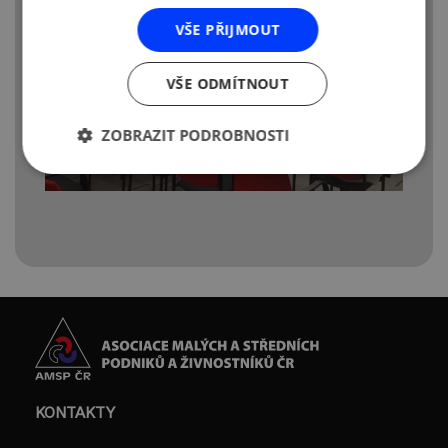
VŠE PŘIJMOUT
VŠE ODMÍTNOUT
ZOBRAZIT PODROBNOSTI
KONTAKTY