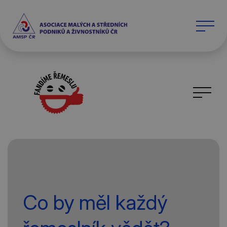
Co by měl každý