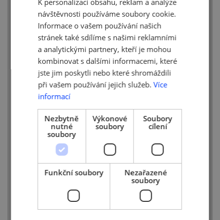
K personalizaci obsahu, reklam a analýze
ENGLISH
návštěvnosti používáme soubory cookie.
Informace o vašem používání našich
stránek také sdílíme s našimi reklamními
a analytickými partnery, kteří je mohou
kombinovat s dalšími informacemi, které
jste jim poskytli nebo které shromáždili
při vašem používání jejich služeb.
Více
informací
Nezbytně
Výkonové
Soubory
nutné
soubory
cílení
soubory
Funkční soubory
Nezařazené
soubory