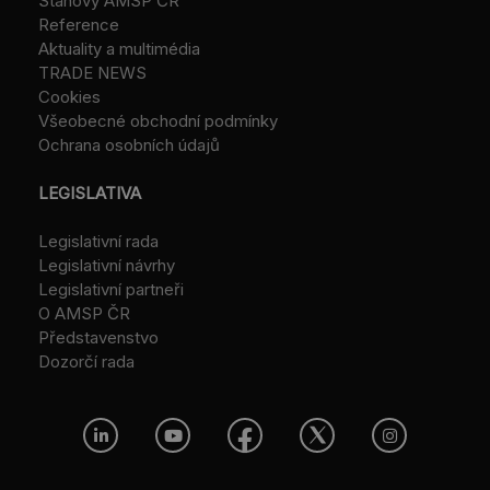
Stanovy AMSP ČR
Reference
Aktuality a multimédia
TRADE NEWS
Cookies
Všeobecné obchodní podmínky
Ochrana osobních údajů
LEGISLATIVA
Legislativní rada
Legislativní návrhy
Legislativní partneři
O AMSP ČR
Představenstvo
Dozorčí rada