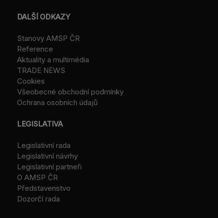
DALŠÍ ODKAZY
Stanovy AMSP ČR
Reference
Aktuality a multimédia
TRADE NEWS
Cookies
Všeobecné obchodní podmínky
Ochrana osobních údajů
LEGISLATIVA
Legislativní rada
Legislativní návrhy
Legislativní partneři
O AMSP ČR
Představenstvo
Dozorčí rada