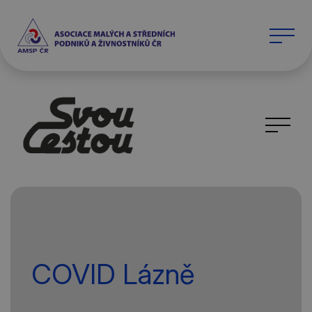
COVID Lázně