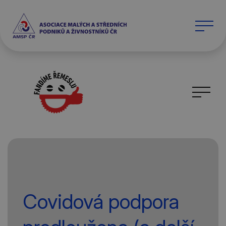
Covidová podpora