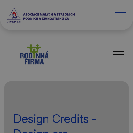
Design Credits -