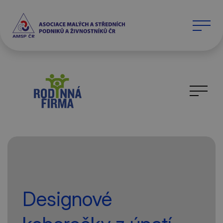
Designové