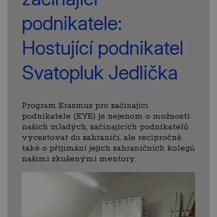
podnikatele:
Hostující podnikatel
Svatopluk Jedlička
Program Erasmus pro začínající
podnikatele (EYE) je nejenom o možnosti
našich mladých, začínajících podnikatelů
vycestovat do zahraničí, ale recipročně
také o přijímání jejich zahraničních kolegů
našimi zkušenými mentory.