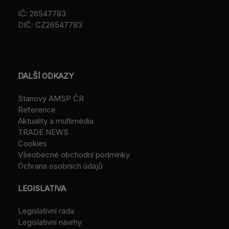
IČ: 26547783
DIČ: CZ26547783
DALŠÍ ODKAZY
Stanovy AMSP ČR
Reference
Aktuality a multimédia
TRADE NEWS
Cookies
Všeobecné obchodní podmínky
Ochrana osobních údajů
LEGISLATIVA
Legislativní rada
Legislativní návrhy